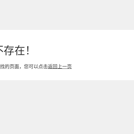
不存在！
找的页面，您可以点击
返回上一页