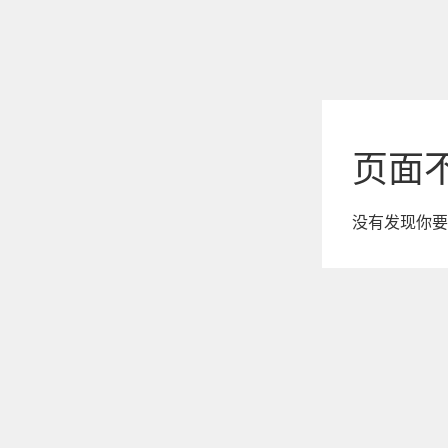
页面
没有发现你要