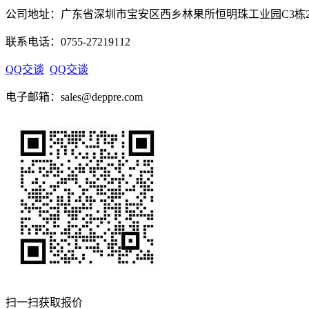
公司地址：广东省深圳市宝安区西乡林果所恒明珠工业园C3栋
联系电话：
0755-27219112
QQ交谈
QQ交谈
电子邮箱：sales@deppre.com
扫一扫获取报价