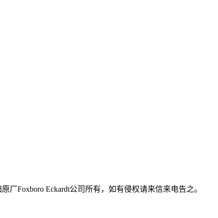
Foxboro Eckardt公司所有，如有侵权请来信来电告之。