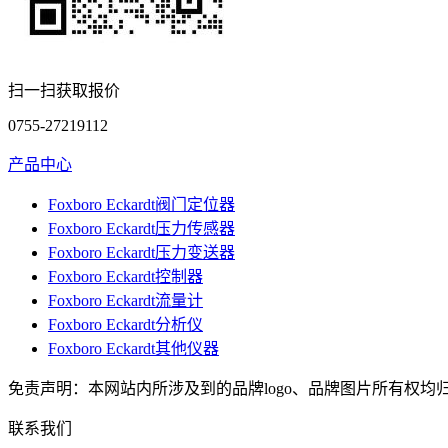
扫一扫获取报价
0755-27219112
产品中心
Foxboro Eckardt阀门定位器
Foxboro Eckardt压力传感器
Foxboro Eckardt压力变送器
Foxboro Eckardt控制器
Foxboro Eckardt流量计
Foxboro Eckardt分析仪
Foxboro Eckardt其他仪器
免责声明：本网站内所涉及到的品牌logo、品牌图片所有权均归原厂
联系我们