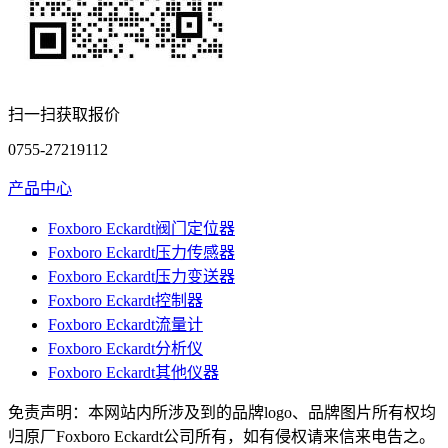
扫一扫获取报价
0755-27219112
产品中心
Foxboro Eckardt阀门定位器
Foxboro Eckardt压力传感器
Foxboro Eckardt压力变送器
Foxboro Eckardt控制器
Foxboro Eckardt流量计
Foxboro Eckardt分析仪
Foxboro Eckardt其他仪器
免责声明：本网站内所涉及到的品牌logo、品牌图片所有权均
归原厂Foxboro Eckardt公司所有，如有侵权请来信来电告之。