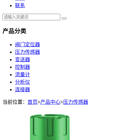
联系
产品分类
阀门定位器
压力传感器
变送器
控制器
流量计
分析仪
连接器
当前位置：
首页
>
产品中心
>
压力传感器