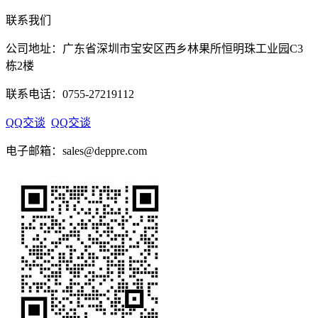
联系我们
公司地址：广东省深圳市宝安区西乡林果所恒明珠工业园C3
栋2楼
联系电话：
0755-27219112
QQ交谈
QQ交谈
电子邮箱：sales@deppre.com