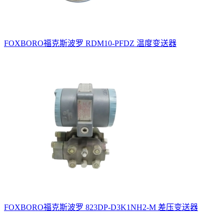
FOXBORO福克斯波罗 RDM10-PFDZ 温度变送器
FOXBORO福克斯波罗 823DP-D3K1NH2-M 差压变送器