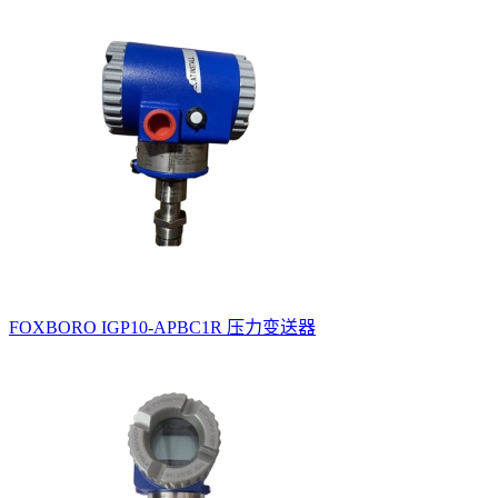
FOXBORO IGP10-APBC1R 压力变送器