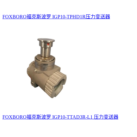
FOXBORO福克斯波罗 IGP10-TPHD1R压力变送器
FOXBORO福克斯波罗 IGP10-TTAD3R-L1 压力变送器