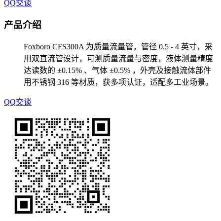
QQ交谈
产品介绍
Foxboro CFS300A 为质量流量管，管径 0.5 - 4 英寸，采
用双直流管设计，可测质量流量与密度，液体测量精度
达读数的 ±0.15% 、气体 ±0.5% ，外壳及接触流体部件
用不锈钢 316 等材质，获多项认证，适配多工业场景。
QQ交谈