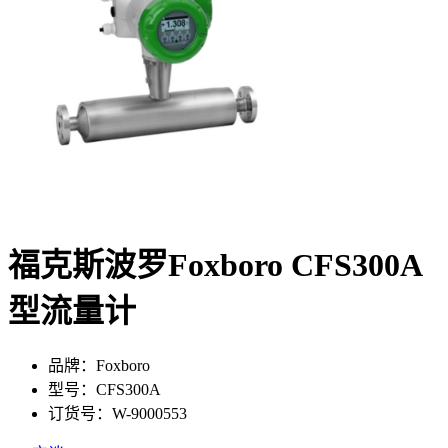
福克斯波罗Foxboro CFS300A
型流量计
品牌：Foxboro
型号：CFS300A
订货号：W-9000553