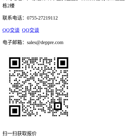
栋2楼
联系电话：
0755-27219112
QQ交谈
QQ交谈
电子邮箱：sales@deppre.com
扫一扫获取报价