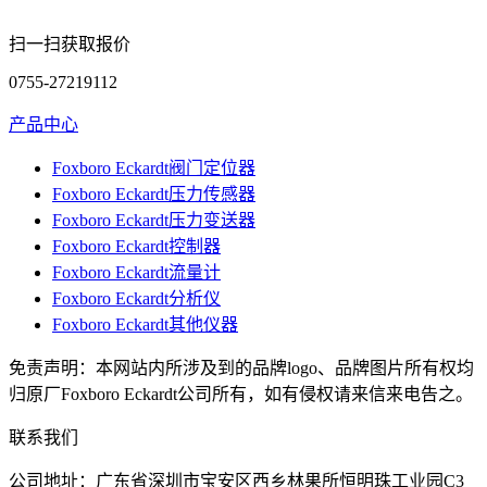
扫一扫获取报价
0755-27219112
产品中心
Foxboro Eckardt阀门定位器
Foxboro Eckardt压力传感器
Foxboro Eckardt压力变送器
Foxboro Eckardt控制器
Foxboro Eckardt流量计
Foxboro Eckardt分析仪
Foxboro Eckardt其他仪器
免责声明：本网站内所涉及到的品牌logo、品牌图片所有权均
归原厂Foxboro Eckardt公司所有，如有侵权请来信来电告之。
联系我们
公司地址：广东省深圳市宝安区西乡林果所恒明珠工业园C3